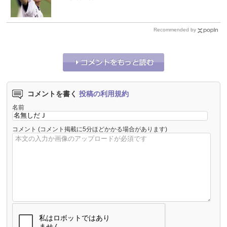
Recommended by
コメントを書く
投稿の利用規約
名前
コメント
(コメント掲載に5分ほどかかる場合があります)