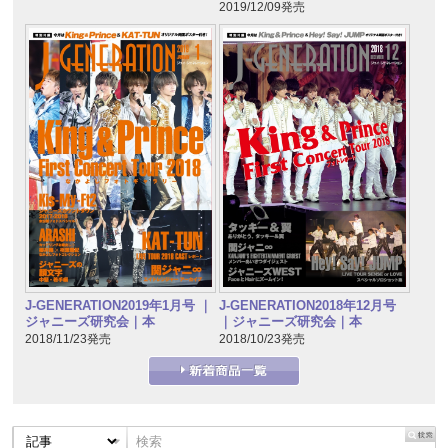
2019/12/09発売
J-GENERATION2019年1月号 ｜
J-GENERATION2018年12月号
ジャニーズ研究会｜本
｜ジャニーズ研究会｜本
2018/11/23発売
2018/10/23発売