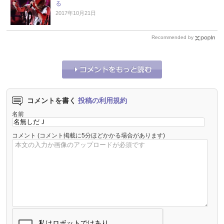
る
2017年10月21日
Recommended by
コメントを書く
投稿の利用規約
名前
コメント
(コメント掲載に5分ほどかかる場合があります)