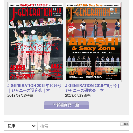
J-GENERATION 2018年10月号
J-GENERATION 2018年9月号｜
｜ジャニーズ研究会｜本
ジャニーズ研究会｜本
2018/08/23発売
2018/07/23発売