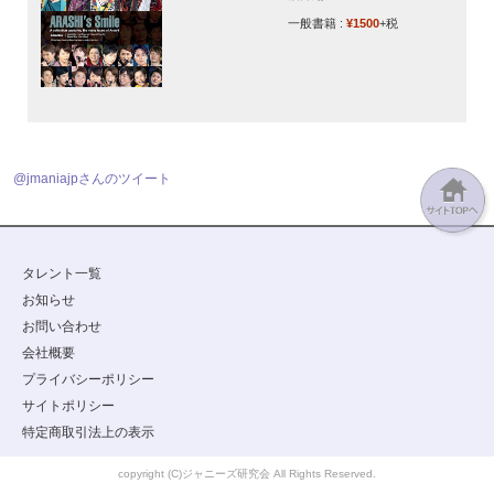
一般書籍 :
¥1500
+税
@jmaniajpさんのツイート
タレント一覧
お知らせ
お問い合わせ
会社概要
プライバシーポリシー
サイトポリシー
特定商取引法上の表示
copyright (C)ジャニーズ研究会 All Rights Reserved.