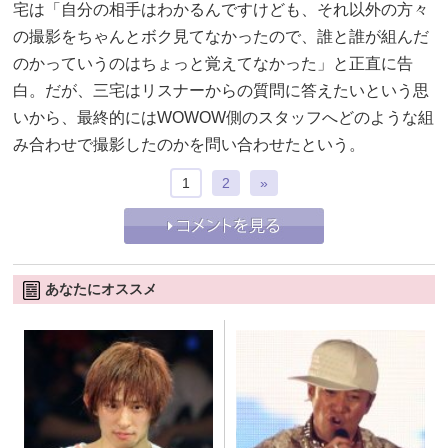
宅は「自分の相手はわかるんですけども、それ以外の方々
の撮影をちゃんとボク見てなかったので、誰と誰が組んだ
のかっていうのはちょっと覚えてなかった」と正直に告
白。だが、三宅はリスナーからの質問に答えたいという思
いから、最終的にはWOWOW側のスタッフへどのような組
み合わせで撮影したのかを問い合わせたという。
1
2
»
あなたにオススメ