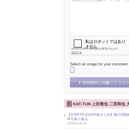
Select an image for your comment
KAT-TUN 上田竜也 二宮和也
【STARTO 2025年総まとめ】嵐の活
年を振り返る
2026年1月1日