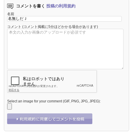
コメントを書く
投稿の利用規約
名前
コメント
(コメント掲載に5分ほどかかる場合があります)
Select an image for your comment (GIF, PNG, JPG, JPEG):