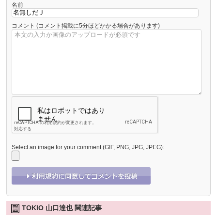
名前
コメント
(コメント掲載に5分ほどかかる場合があります)
Select an image for your comment (GIF, PNG, JPG, JPEG):
TOKIO 山口達也 関連記事