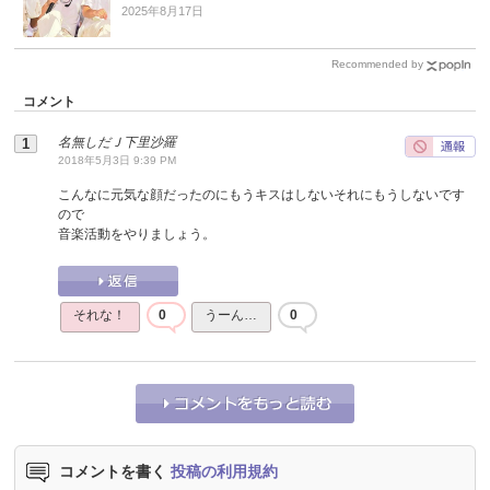
2025年8月17日
Recommended by
コメント
名無しだＪ下里沙羅
2018年5月3日 9:39 PM
こんなに元気な顔だったのにもうキスはしないそれにもうしないです
ので
音楽活動をやりましょう。
それな！
0
うーん…
0
コメントを書く
投稿の利用規約