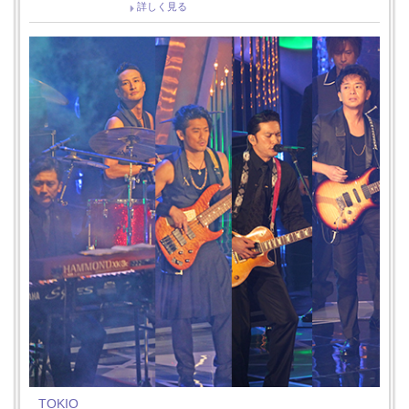
詳しく見る
TOKIO