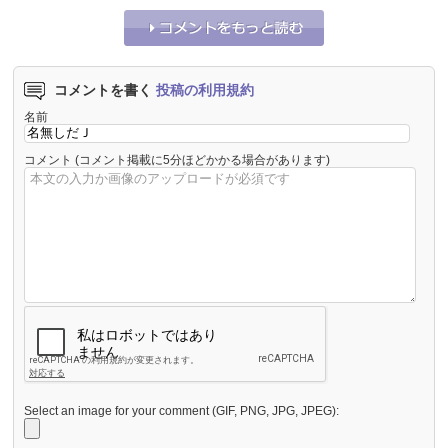
コメントを書く
投稿の利用規約
名前
コメント
(コメント掲載に5分ほどかかる場合があります)
Select an image for your comment (GIF, PNG, JPG, JPEG):