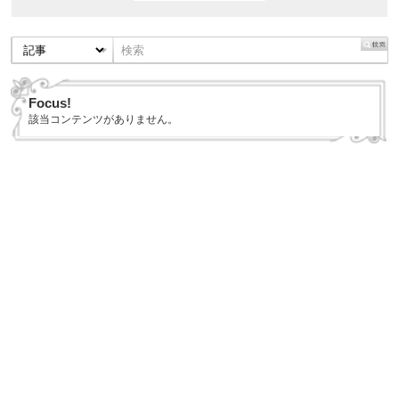
Focus!
該当コンテンツがありません。