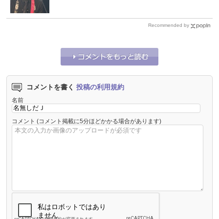
Recommended by
コメントを書く
投稿の利用規約
名前
コメント
(コメント掲載に5分ほどかかる場合があります)