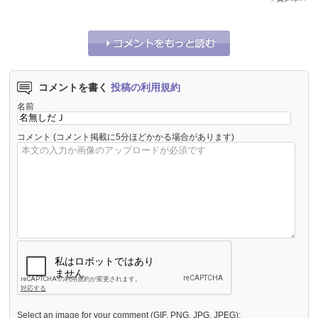
コメントを書く
投稿の利用規約
名前
コメント
(コメント掲載に5分ほどかかる場合があります)
Select an image for your comment (GIF, PNG, JPG, JPEG):