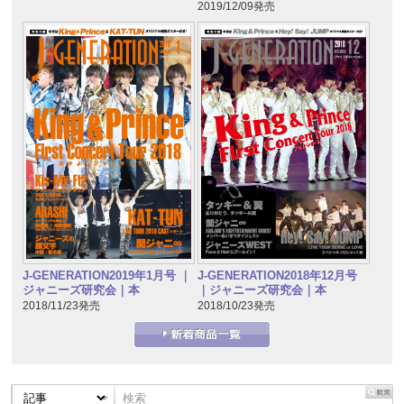
2019/12/09発売
J-GENERATION2019年1月号 ｜
J-GENERATION2018年12月号
ジャニーズ研究会｜本
｜ジャニーズ研究会｜本
2018/11/23発売
2018/10/23発売