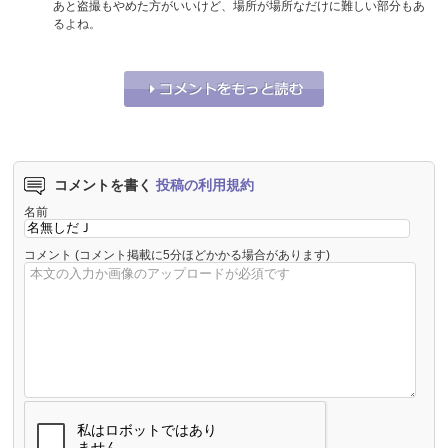
あと盗撮もやめた方がいいけど、場所が場所なだけに難しい部分もあ
るよね。
それな！
0
うーん…
0
コメントを書く
投稿の利用規約
名前
コメント
(コメント掲載に5分ほどかかる場合があります)