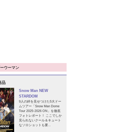
ーウーマン
商品
Snow Man NEW
STARDOM
9人の絆を見せつけた5大ドー
ムツアー「Snow Man Dome
Tour 2025-2026 ON」を徹底
フォトレポート！ ここでしか
見られないクール＆キュート
なソロショットも要...