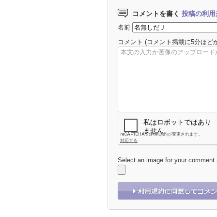
コメントを書く
投稿の利用
名前
コメント
(コメント掲載に5分ほど
Select an image for your comment