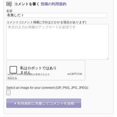
コメントを書く
投稿の利用規約
名前
コメント
(コメント掲載に5分ほどかかる場合があります)
Select an image for your comment (GIF, PNG, JPG, JPEG):