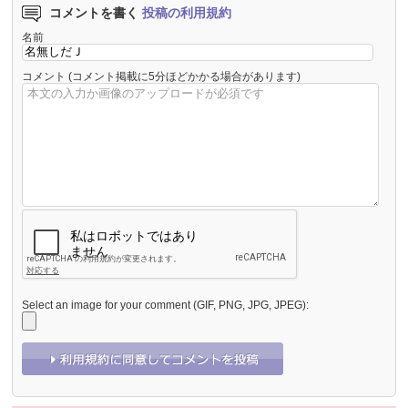
コメントを書く
投稿の利用規約
名前
コメント
(コメント掲載に5分ほどかかる場合があります)
Select an image for your comment (GIF, PNG, JPG, JPEG):