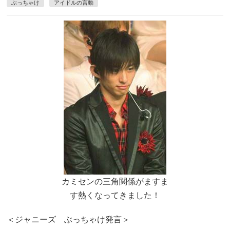
ぶっちゃけ
アイドルの言動
カミセンの三角関係がますま
す熱くなってきました！
＜ジャニーズ ぶっちゃけ発言＞