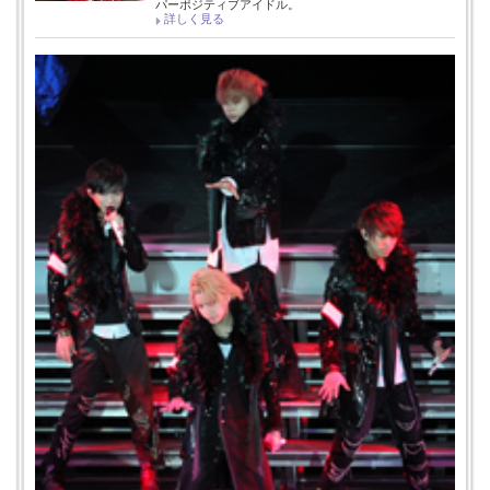
パーポジティブアイドル。
詳しく見る