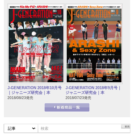
J-GENERATION 2018年10月号
J-GENERATION 2018年9月号｜
｜ジャニーズ研究会｜本
ジャニーズ研究会｜本
2018/08/23発売
2018/07/23発売