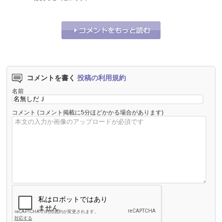
それな！
31
うーん…
1
コメントを書く
投稿の利用規約
名前
コメント
(コメント掲載に5分ほどかかる場合があります)