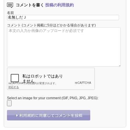
コメントを書く
投稿の利用規約
名前
コメント
(コメント掲載に5分ほどかかる場合があります)
Select an image for your comment (GIF, PNG, JPG, JPEG):