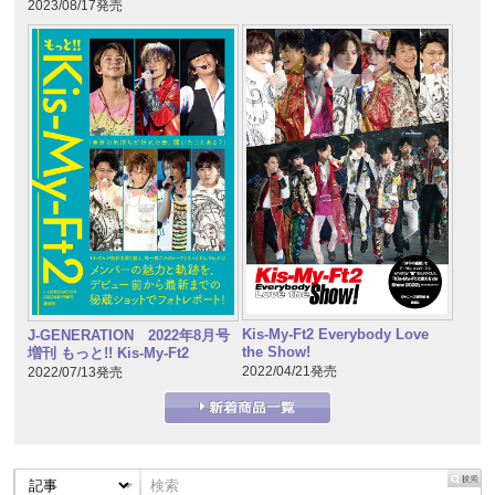
2023/08/17発売
Kis-My-Ft2 Everybody Love
J-GENERATION 2022年8月号
the Show!
増刊 もっと!! Kis-My-Ft2
2022/04/21発売
2022/07/13発売