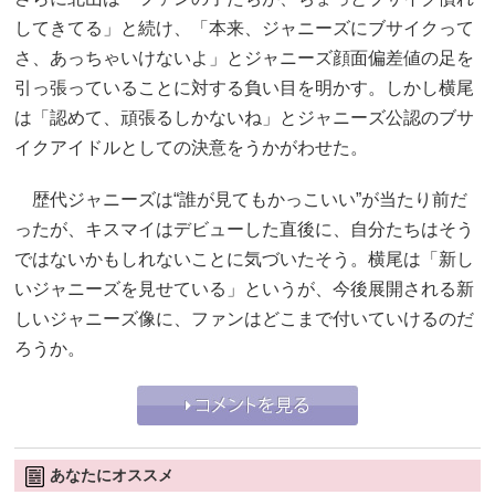
してきてる」と続け、「本来、ジャニーズにブサイクって
さ、あっちゃいけないよ」とジャニーズ顔面偏差値の足を
引っ張っていることに対する負い目を明かす。しかし横尾
は「認めて、頑張るしかないね」とジャニーズ公認のブサ
イクアイドルとしての決意をうかがわせた。
歴代ジャニーズは“誰が見てもかっこいい”が当たり前だ
ったが、キスマイはデビューした直後に、自分たちはそう
ではないかもしれないことに気づいたそう。横尾は「新し
いジャニーズを見せている」というが、今後展開される新
しいジャニーズ像に、ファンはどこまで付いていけるのだ
ろうか。
あなたにオススメ