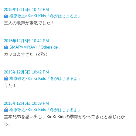
2015年12月5日 10:42 PM
槇原敬之×KinKi Kids「冬がはじまるよ」
三人の歌声が素敵でした！
2015年12月5日 10:42 PM
SMAP×MIYAVI「Otherside」
カッコよすぎた（≧∇≦）
2015年12月5日 10:42 PM
槇原敬之×KinKi Kids「冬がはじまるよ」
うた！
2015年12月5日 10:39 PM
槇原敬之×KinKi Kids「冬がはじまるよ」
堂本兄弟を思い出し、KinKi Kidsの季節がやってきたと感じたか
ら。