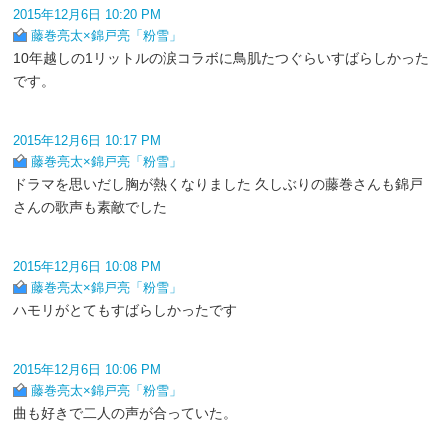
2015年12月6日 10:20 PM
藤巻亮太×錦戸亮「粉雪」
10年越しの1リットルの涙コラボに鳥肌たつぐらいすばらしかった
です。
2015年12月6日 10:17 PM
藤巻亮太×錦戸亮「粉雪」
ドラマを思いだし胸が熱くなりました 久しぶりの藤巻さんも錦戸
さんの歌声も素敵でした
2015年12月6日 10:08 PM
藤巻亮太×錦戸亮「粉雪」
ハモリがとてもすばらしかったです
2015年12月6日 10:06 PM
藤巻亮太×錦戸亮「粉雪」
曲も好きで二人の声が合っていた。