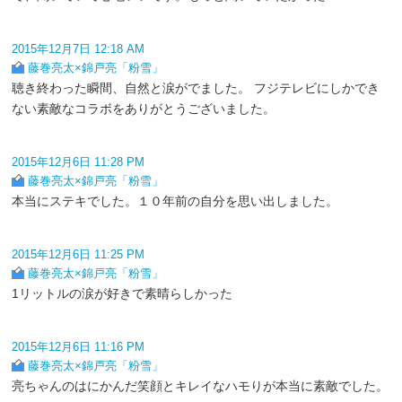
2015年12月7日 12:18 AM
藤巻亮太×錦戸亮「粉雪」
聴き終わった瞬間、自然と涙がでました。 フジテレビにしかでき
ない素敵なコラボをありがとうございました。
2015年12月6日 11:28 PM
藤巻亮太×錦戸亮「粉雪」
本当にステキでした。１０年前の自分を思い出しました。
2015年12月6日 11:25 PM
藤巻亮太×錦戸亮「粉雪」
1リットルの涙が好きで素晴らしかった
2015年12月6日 11:16 PM
藤巻亮太×錦戸亮「粉雪」
亮ちゃんのはにかんだ笑顔とキレイなハモりが本当に素敵でした。