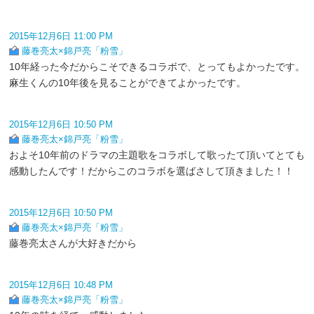
2015年12月6日 11:00 PM
藤巻亮太×錦戸亮「粉雪」
10年経った今だからこそできるコラボで、とってもよかったです。
麻生くんの10年後を見ることができてよかったです。
2015年12月6日 10:50 PM
藤巻亮太×錦戸亮「粉雪」
およそ10年前のドラマの主題歌をコラボして歌ったて頂いてとても
感動したんです！だからこのコラボを選ばさして頂きました！！
2015年12月6日 10:50 PM
藤巻亮太×錦戸亮「粉雪」
藤巻亮太さんが大好きだから
2015年12月6日 10:48 PM
藤巻亮太×錦戸亮「粉雪」