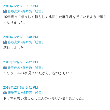
2015年12月6日 9:57 PM
藤巻亮太×錦戸亮「粉雪」
10年経って凛々しく頼もしく成長した麻生君を見ているようで嬉し
くなりました。
2015年12月6日 9:48 PM
藤巻亮太×錦戸亮「粉雪」
感動しました
2015年12月6日 9:42 PM
藤巻亮太×錦戸亮「粉雪」
１リットルの涙 見ていたから。なつかしい！
2015年12月6日 9:41 PM
藤巻亮太×錦戸亮「粉雪」
ドラマも思い出したし二人のハモりが凄く良かった。