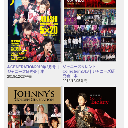
ジャニーズタレント
J-GENERATION2019年2月号 ｜
Collection2019｜ジャニーズ研
ジャニーズ研究会｜本
究会｜本
2018/12/23発売
2018/12/05発売