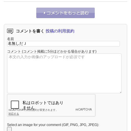
コメントを書く
投稿の利用規約
名前
コメント
(コメント掲載に5分ほどかかる場合があります)
Select an image for your comment (GIF, PNG, JPG, JPEG):