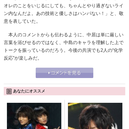
オレのことをいじるにしても、ちゃんとやり過ぎないライ
ン内なんだよ。あの技術と優しさはハンパない！」と、敬
意を表していた。
本人のコメントからも伝わるように、中居は単に厳しい
言葉を浴びせるのではなく、中島のキャラを理解した上で
トークを振っているのだろう。今後の共演でも2人の“化学
反応”が楽しみだ。
あなたにオススメ