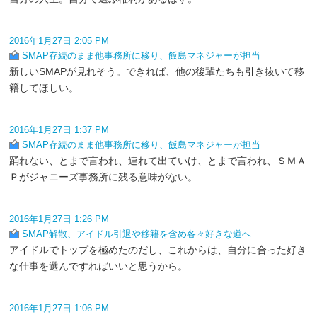
2016年1月27日 2:05 PM
SMAP存続のまま他事務所に移り、飯島マネジャーが担当
新しいSMAPが見れそう。できれば、他の後輩たちも引き抜いて移
籍してほしい。
2016年1月27日 1:37 PM
SMAP存続のまま他事務所に移り、飯島マネジャーが担当
踊れない、とまで言われ、連れて出ていけ、とまで言われ、ＳＭＡ
Ｐがジャニーズ事務所に残る意味がない。
2016年1月27日 1:26 PM
SMAP解散、アイドル引退や移籍を含め各々好きな道へ
アイドルでトップを極めたのだし、これからは、自分に合った好き
な仕事を選んですればいいと思うから。
2016年1月27日 1:06 PM