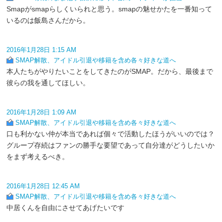
Smapがsmapらしくいられと思う。smapの魅せかたを一番知って
いるのは飯島さんだから。
2016年1月28日 1:15 AM
SMAP解散、アイドル引退や移籍を含め各々好きな道へ
本人たちがやりたいことをしてきたのがSMAP。だから、最後まで
彼らの我を通してほしい。
2016年1月28日 1:09 AM
SMAP解散、アイドル引退や移籍を含め各々好きな道へ
口も利かない仲が本当であれば個々で活動したほうがいいのでは？
グループ存続はファンの勝手な要望であって自分達がどうしたいか
をまず考えるべき。
2016年1月28日 12:45 AM
SMAP解散、アイドル引退や移籍を含め各々好きな道へ
中居くんを自由にさせてあげたいです