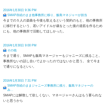
2016年1月30日 9:36 PM
SMAP存続のまま他事務所に移り、飯島マネジャーが担当
今までの５人の楽曲を今後も歌えるという契約のもと、他の事務所
に移行するという、若いアイドルが歳をとった後の道筋を作るため
にも、他の事務所で活動してほしかった。
2016年1月30日 9:00 PM
その他
今まで通り、SMAPも飯島マネージャーもジャニーズに残ること。
事務所ないの話し合いでよかったのではないかと思う。 全て今ま
で通りになるといい。
2016年1月30日 7:31 PM
SMAP存続のままジャニーズ事務所に残り、飯島マネジャーの
み...
SMAPには解散して欲しくない。マネージャーさんはもう要られな
いと思うから