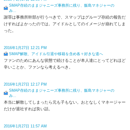
SMAP存続のままジャニーズ事務所に残り、飯島マネジャーの
み...
謝罪は事務所幹部が行うべきで、スマップはグループ存続の報告だ
けすればよかったのでは。アイドルとしてのイメージが崩れてしま
った。
2016年1月27日 12:21 PM
SMAP解散、アイドル引退や移籍を含め各々好きな道へ
ファンのためにあんな状態で続けることが本人達にとってどれほど
辛いことか、ファンなら考えるべき。
2016年1月27日 12:17 PM
SMAP存続のままジャニーズ事務所に残り、飯島マネジャーの
み...
本当に解散してしまったら元も子もない。おとなしくマネージャー
だけが退社すれば良い話。
2016年1月27日 11:57 AM