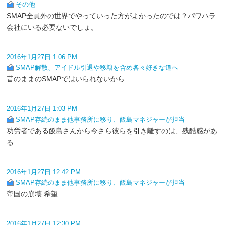
その他
SMAP全員外の世界でやっていった方がよかったのでは？パワハラ
会社にいる必要ないでしょ。
2016年1月27日 1:06 PM
SMAP解散、アイドル引退や移籍を含め各々好きな道へ
昔のままのSMAPではいられないから
2016年1月27日 1:03 PM
SMAP存続のまま他事務所に移り、飯島マネジャーが担当
功労者である飯島さんから今さら彼らを引き離すのは、残酷感があ
る
2016年1月27日 12:42 PM
SMAP存続のまま他事務所に移り、飯島マネジャーが担当
帝国の崩壊 希望
2016年1月27日 12:30 PM