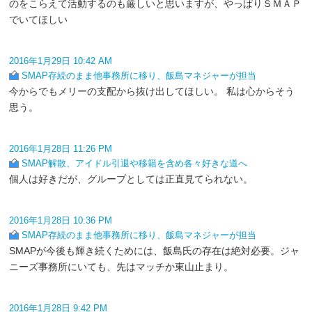
のをこらえて活動するのも厳しいと思いますが、やっぱりＳＭＡＰ
でいてほしい
2016年1月29日 10:42 AM
SMAP存続のまま他事務所に移り、飯島マネジャーが担当
今からでもメリーの支配から抜け出してほしい。 私は心からそう
思う。
2016年1月28日 11:26 PM
SMAP解散、アイドル引退や移籍を含め各々好きな道へ
個人は好きだが、グループとしては正直見てられない。
2016年1月28日 10:36 PM
SMAP存続のまま他事務所に移り、飯島マネジャーが担当
SMAPが今後も輝き続くためには、飯島氏の存在は絶対必要。ジャ
ニーズ事務所にいても、先はマッチか東山止まり。
2016年1月28日 9:42 PM