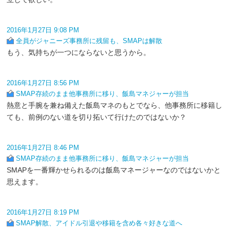
2016年1月27日 9:08 PM
全員がジャニーズ事務所に残留も、SMAPは解散
もう、気持ちが一つにならないと思うから。
2016年1月27日 8:56 PM
SMAP存続のまま他事務所に移り、飯島マネジャーが担当
熱意と手腕を兼ね備えた飯島マネのもとでなら、他事務所に移籍し
ても、前例のない道を切り拓いて行けたのではないか？
2016年1月27日 8:46 PM
SMAP存続のまま他事務所に移り、飯島マネジャーが担当
SMAPを一番輝かせられるのは飯島マネージャーなのではないかと
思えます。
2016年1月27日 8:19 PM
SMAP解散、アイドル引退や移籍を含め各々好きな道へ