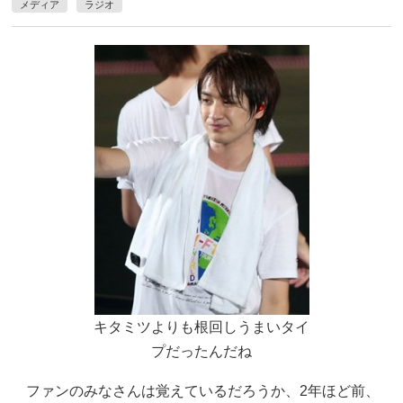
メディア
ラジオ
キタミツよりも根回しうまいタイ
プだったんだね
ファンのみなさんは覚えているだろうか、2年ほど前、