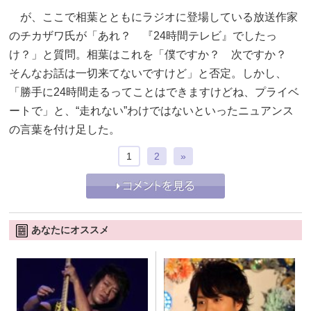
が、ここで相葉とともにラジオに登場している放送作家
のチカザワ氏が「あれ？ 『24時間テレビ』でしたっ
け？」と質問。相葉はこれを「僕ですか？ 次ですか？
そんなお話は一切来てないですけど」と否定。しかし、
「勝手に24時間走るってことはできますけどね、プライベ
ートで」と、“走れない”わけではないといったニュアンス
の言葉を付け足した。
1
2
»
あなたにオススメ