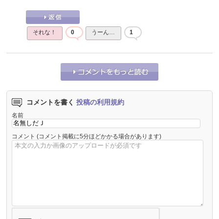
それな！
0
うーん…
1
コメントを書く
投稿の利用規約
名前
コメント
(コメント掲載に5分ほどかかる場合があります)