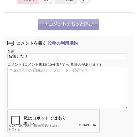
コメントを書く
投稿の利用規約
名前
コメント
(コメント掲載に5分ほどかかる場合があります)