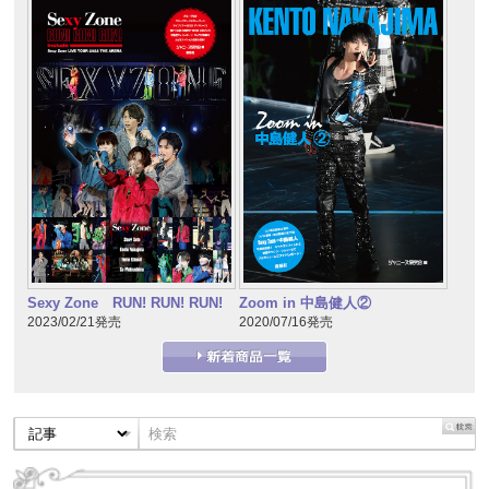
Sexy Zone RUN! RUN! RUN!
Zoom in 中島健人②
2023/02/21発売
2020/07/16発売