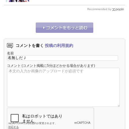
Recommended by
コメントを書く
投稿の利用規約
名前
コメント
(コメント掲載に5分ほどかかる場合があります)