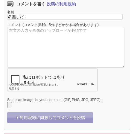
コメントを書く
投稿の利用規約
名前
コメント
(コメント掲載に5分ほどかかる場合があります)
Select an image for your comment (GIF, PNG, JPG, JPEG):