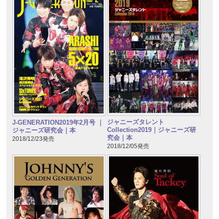
ジャニーズタレント
J-GENERATION2019年2月号 ｜
Collection2019｜ジャニーズ研
ジャニーズ研究会｜本
究会｜本
2018/12/23発売
2018/12/05発売