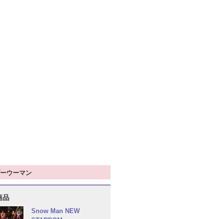
ーウーマン
商品
Snow Man NEW