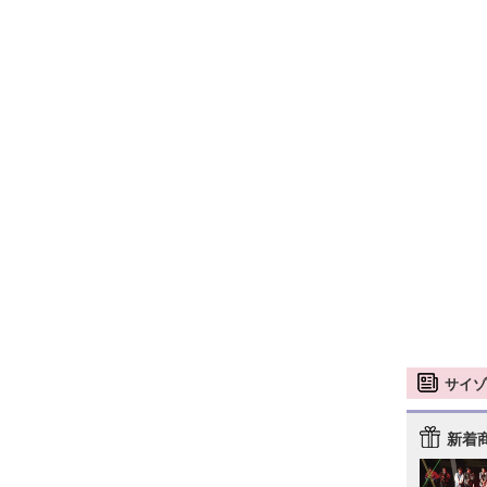
サイゾ
新着