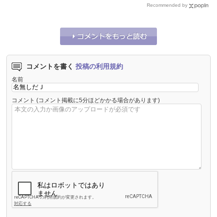
Recommended by
コメントを書く
投稿の利用規約
名前
コメント
(コメント掲載に5分ほどかかる場合があります)