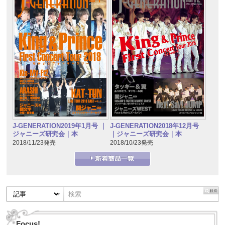
J-GENERATION2019年1月号 ｜
J-GENERATION2018年12月号
ジャニーズ研究会｜本
｜ジャニーズ研究会｜本
2018/11/23発売
2018/10/23発売
Focus!