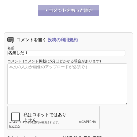
それな！
1
うーん…
0
コメントを書く
投稿の利用規約
名前
コメント
(コメント掲載に5分ほどかかる場合があります)