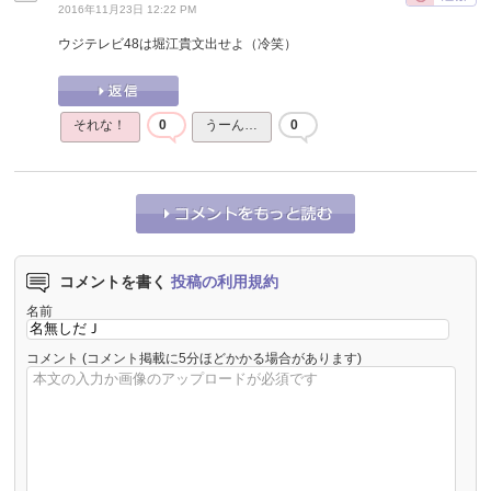
2016年11月23日 12:22 PM
ウジテレビ48は堀江貴文出せよ（冷笑）
それな！
0
うーん…
0
コメントを書く
投稿の利用規約
名前
コメント
(コメント掲載に5分ほどかかる場合があります)