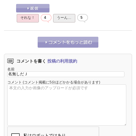
それな！
4
うーん…
5
コメントを書く
投稿の利用規約
名前
コメント
(コメント掲載に5分ほどかかる場合があります)