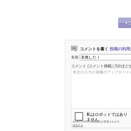
せちゃったV6三宅健
コメントを書く
投稿の利用
名前
コメント
(コメント掲載に5分ほど