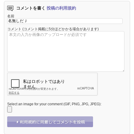
コメントを書く
投稿の利用規約
名前
コメント
(コメント掲載に5分ほどかかる場合があります)
Select an image for your comment (GIF, PNG, JPG, JPEG):