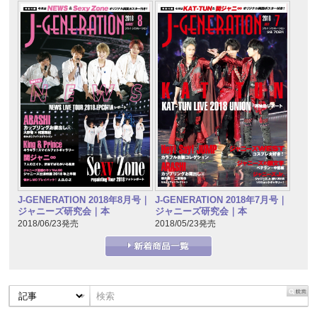
J-GENERATION 2018年7月号｜
J-GENERATION 2018年8月号｜
ジャニーズ研究会｜本
ジャニーズ研究会｜本
2018/05/23発売
2018/06/23発売