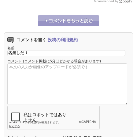
Recommended by
コメントを書く
投稿の利用規約
名前
コメント
(コメント掲載に5分ほどかかる場合があります)