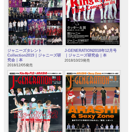
ジャニーズタレント
J-GENERATION2018年12月号
Collection2019｜ジャニーズ研
｜ジャニーズ研究会｜本
究会｜本
2018/10/23発売
2018/12/05発売