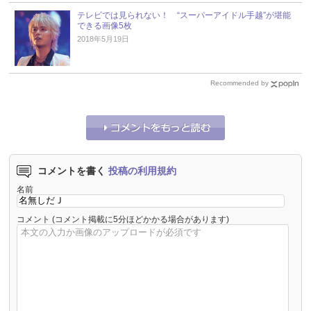
テレビでは見られない！ “スーパーアイドル手越”が堪能
できる画像5枚
2018年5月19日
Recommended by
コメントを書く
投稿の利用規約
名前
コメント
(コメント掲載に5分ほどかかる場合があります)