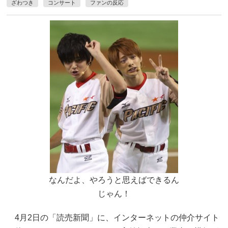
ざわつき
コンサート
ファンの反応
なんだよ、やろうと思えばできるん
じゃん！
4月2日の「読売新聞」に、インターネットの仲介サイト