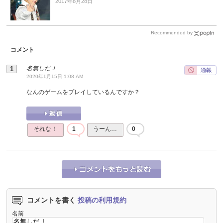
2017年8月28日
Recommended by
コメント
名無しだＪ
2020年1月15日 1:08 AM
なんのゲームをプレイしているんですか？
それな！
1
うーん…
0
コメントを書く
投稿の利用規約
名前