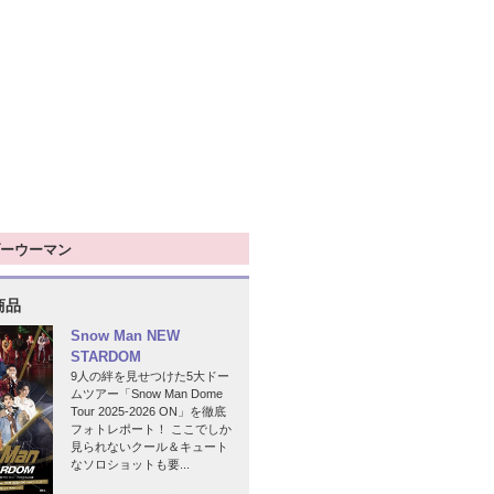
ーウーマン
商品
Snow Man NEW
STARDOM
9人の絆を見せつけた5大ドー
ムツアー「Snow Man Dome
Tour 2025-2026 ON」を徹底
フォトレポート！ ここでしか
見られないクール＆キュート
なソロショットも要...