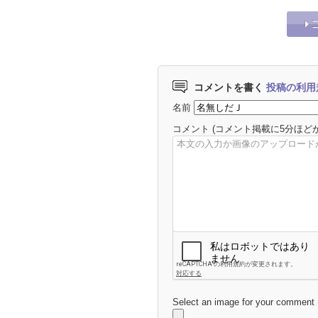
コメントを書く
投稿の利用
名前
コメント
(コメント掲載に5分ほど
Select an image for your comment