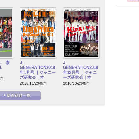
. 素
J-
J-
L
GENERATION2019
GENERATION2018
年1月号 ｜ジャニー
年12月号 ｜ジャニ
ズ研究会｜本
ーズ研究会｜本
発売
2018/11/23発売
2018/10/23発売