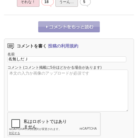
それな！
18
うーん…
5
コメントを書く
投稿の利用規約
名前
コメント
(コメント掲載に5分ほどかかる場合があります)