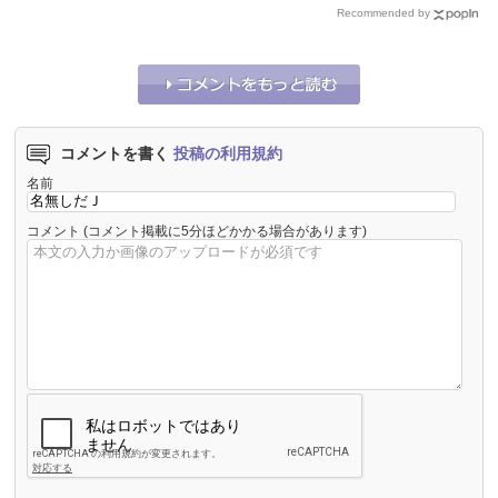
Recommended by
コメントを書く
投稿の利用規約
名前
コメント
(コメント掲載に5分ほどかかる場合があります)