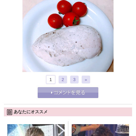
1
2
3
»
あなたにオススメ