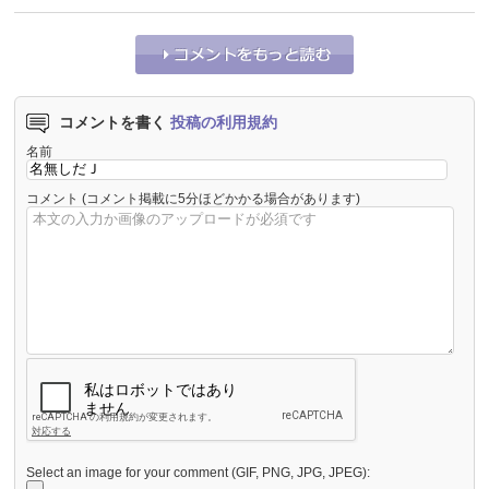
コメントを書く
投稿の利用規約
名前
コメント
(コメント掲載に5分ほどかかる場合があります)
Select an image for your comment (GIF, PNG, JPG, JPEG):