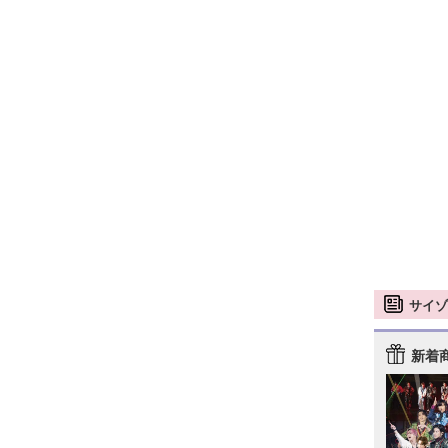
サイゾ
新着