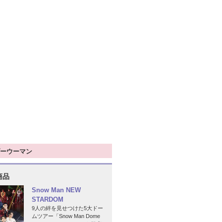
ーウーマン
商品
Snow Man NEW
STARDOM
9人の絆を見せつけた5大ドー
ムツアー「Snow Man Dome