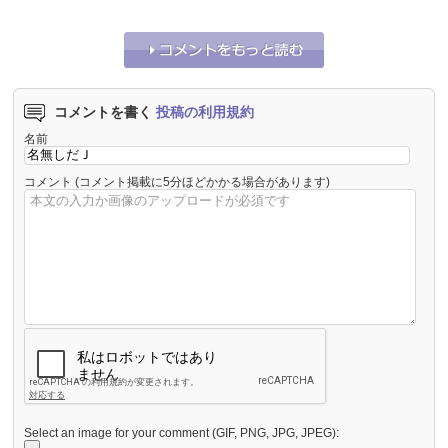
コメントを書く
投稿の利用規約
名前
コメント
(コメント掲載に5分ほどかかる場合があります)
Select an image for your comment (GIF, PNG, JPG, JPEG):