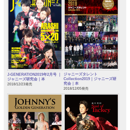
ジャニーズタレント
J-GENERATION2019年2月号 ｜
Collection2019｜ジャニーズ研
ジャニーズ研究会｜本
究会｜本
2018/12/23発売
2018/12/05発売