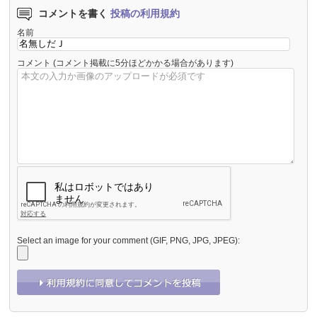
コメントを書く
投稿の利用規約
名前
コメント
(コメント掲載に5分ほどかかる場合があります)
Select an image for your comment (GIF, PNG, JPG, JPEG):