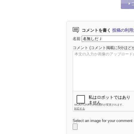
コメントを書く
投稿の利用
名前
コメント
(コメント掲載に5分ほど
Select an image for your comment