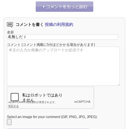
コメントを書く
投稿の利用規約
名前
コメント
(コメント掲載に5分ほどかかる場合があります)
Select an image for your comment (GIF, PNG, JPG, JPEG):