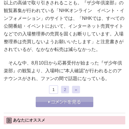
以上の高値で取り引きされることも。『ザ少年倶楽部』の
観覧募集が行われている「NHKオンライン イベント・イ
ンフォメーション」のサイトでは、「NHKでは、すべての
公開番組・イベントにおいて、インターネット売買サイト
などでの入場整理券の売買を固くお断りしています。入場
整理券は売買しないようお願いいたします」と注意書きが
されているが、なかなか転売は減らなかった。
そんな中、8月10日から応募受付が始まった『ザ少年倶
楽部』の観覧より、入場時に“本人確認”が行われるとのア
ナウンスがされ、ファンの間で話題になっている。
1
2
»
あなたにオススメ