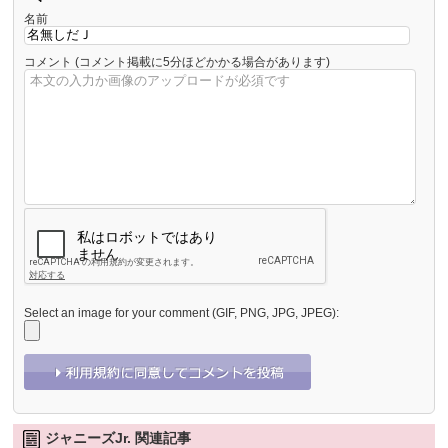
名前
コメント
(コメント掲載に5分ほどかかる場合があります)
Select an image for your comment (GIF, PNG, JPG, JPEG):
ジャニーズJr. 関連記事