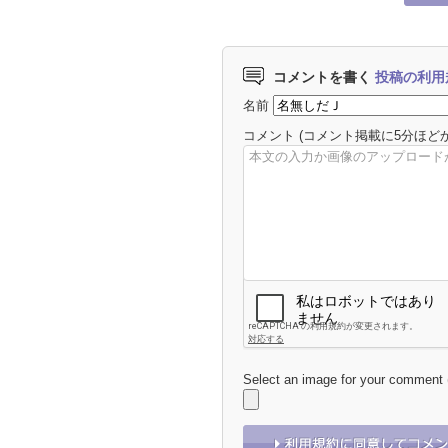
コメントを書く
投稿の利用
名前
コメント
(コメント掲載に5分ほど
Select an image for your comment