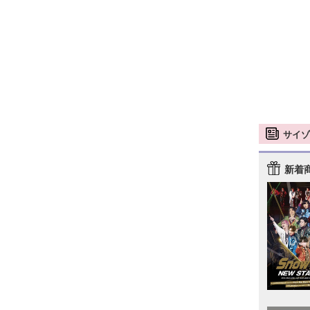
サイゾ
新着