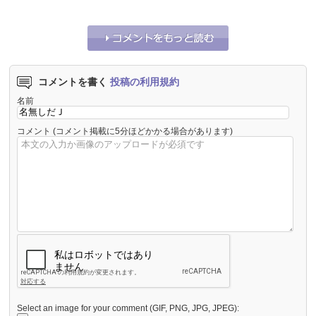
コメントを書く
投稿の利用規約
名前
コメント
(コメント掲載に5分ほどかかる場合があります)
Select an image for your comment (GIF, PNG, JPG, JPEG):