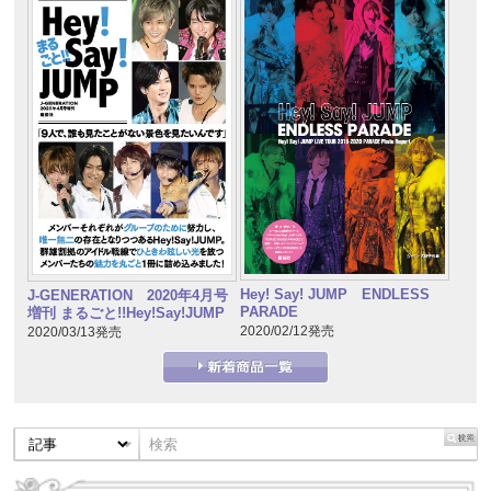
Hey! Say! JUMP ENDLESS
J-GENERATION 2020年4月号
PARADE
増刊 まるごと!!Hey!Say!JUMP
2020/02/12発売
2020/03/13発売